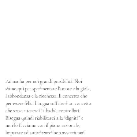
Anima ha per noi grandi possibilità. Noi 
siamo qui per sperimentare l’amore e la gioia, 
l’abbondanza e la ricchezza. Il concetto che 
per essere felici bisogna soffrire è un concetto 
che serve a tenerci “a bada”, controllati. 
Bisogna quindi riabilitarci alla “dignità” e 
non lo facciamo con il piano razionale, 
imparare ad autorizzarci non avverrà mai 