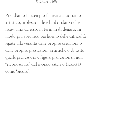
Eckhart Tolle
Prendiamo in esempio il lavoro autonomo 
artistico/professionale e l’abbondanza che 
ricaviamo da esso, in termini di denaro. In 
modo più specifico parleremo delle difficoltà 
legate alla vendita delle proprie creazioni o 
delle proprie prestazioni artistiche o di tutte 
quelle professioni e figure professionali non 
“riconosciute” dal mondo esterno (società) 
come “sicure”.