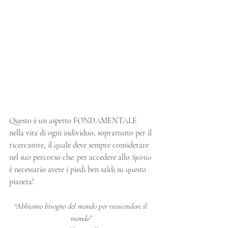
Questo è un aspetto FONDAMENTALE 
nella vita di ogni individuo, soprattutto per il 
ricercatore, il quale deve sempre considerare 
nel suo percorso che: per accedere allo 
Spirito
è necessario avere i piedi ben saldi su questo 
pianeta!
“Abbiamo bisogno del mondo per trascendere il 
mondo”