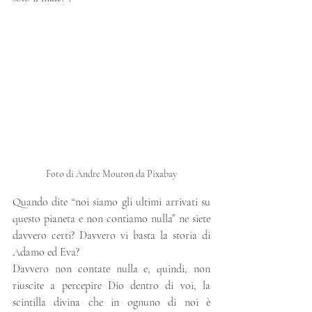
Foto di Andre Mouton da Pixabay
Quando dite “noi siamo gli ultimi arrivati su 
questo pianeta e non contiamo nulla” ne siete 
davvero certi? Davvero vi basta la storia di 
Adamo ed Eva? 
Davvero non contate nulla e, quindi, non 
riuscite a percepire Dio dentro di voi, la 
scintilla divina che in ognuno di noi è 