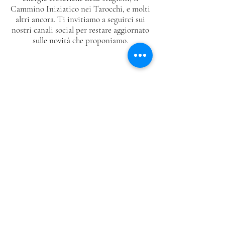
Cammino Iniziatico nei Tarocchi, e molti
altri ancora. Ti invitiamo a seguirci sui
nostri canali social per restare aggiornato
sulle novità che proponiamo.
Voglio saperne di più
CONTATTI