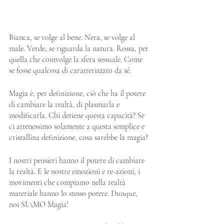
Bianca, se volge al bene. Nera, se volge al 
male. Verde, se riguarda la natura. Rossa, per 
quella che coinvolge la sfera sessuale. Come 
se fosse qualcosa di caratterizzato da sé.
Magia è, per definizione, ciò che ha il potere 
di cambiare la realtà, di plasmarla e 
modificarla. Chi detiene questa capacità? Se 
ci attenessimo solamente a questa semplice e 
cristallina definizione, cosa sarebbe la magia?
I nostri pensieri hanno il potere di cambiare 
la realtà. E le nostre emozioni e re-azioni, i 
movimenti che compiamo nella realtà 
materiale hanno lo stesso potere. Dunque, 
noi SIAMO Magia!