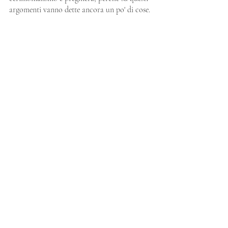
argomenti vanno dette ancora un po' di cose.