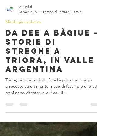
MagMel
13 nov 2020
Tempo di lettura: 10 min
Mitologia evolutiva
Da Dee a Bàgiue –
Storie di
streghe a
Triora, in Valle
Argentina
Triora, nel cuore delle Alpi Liguri, è un borgo
arroccato su un monte, ricco di fascino e che attira