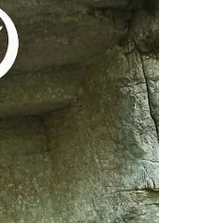
ogni anno visitatori e curiosi. Il...