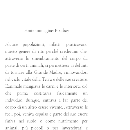
Fonte immagine: Pixabay
Alcune popolazioni, infatti, praticavano 
questo genere di rito perché credevano che, 
attraverso lo smembramento del corpo da 
parte di certi animali, si permettesse ai defunti 
di tornare alla Grande Madre, rinnovandosi 
nel ciclo vitale della Terra e delle sue creature. 
L’animale mangiava le carni e le interiora: ciò 
che prima costituiva fisicamente un 
individuo, dunque, entrava a far parte del 
corpo di un altro essere vivente. Attraverso le 
feci, poi, veniva espulso e parte del suo essere 
finiva nel suolo o come nutrimento per 
animali più piccoli o per invertebrati e 