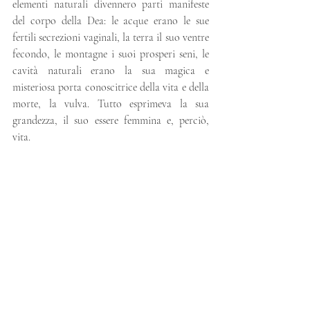
elementi naturali divennero parti manifeste 
del corpo della Dea: le acque erano le sue 
fertili secrezioni vaginali, la terra il suo ventre 
fecondo, le montagne i suoi prosperi seni, le 
cavità naturali erano la sua magica e 
misteriosa porta conoscitrice della vita e della 
morte, la vulva. Tutto esprimeva la sua 
grandezza, il suo essere femmina e, perciò, 
vita.