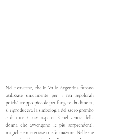
Nelle caverne, che in Valle Argentina furono 
utilizzate unicamente per i riti sepolcrali 
poiché troppo piccole per fungere da dimora, 
si riproduceva la simbologia del sacro grembo 
e di tutti i suoi aspetti. È nel ventre della 
donna che avvengono le più sorprendenti, 
magiche e misteriose trasformazioni. Nelle sue 