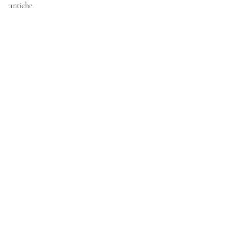
antiche.