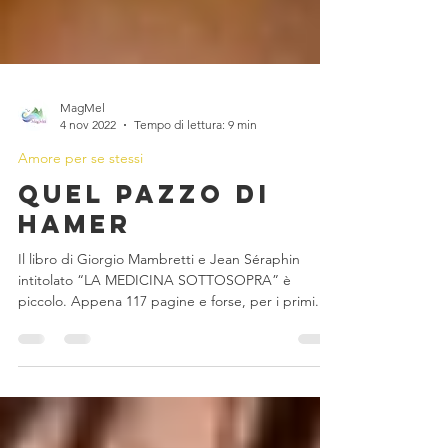
MagMel
4 nov 2022
Tempo di lettura: 9 min
Amore per se stessi
Quel pazzo di
Hamer
Il libro di Giorgio Mambretti e Jean Séraphin
intitolato “LA MEDICINA SOTTOSOPRA” è
piccolo. Appena 117 pagine e forse, per i primi...