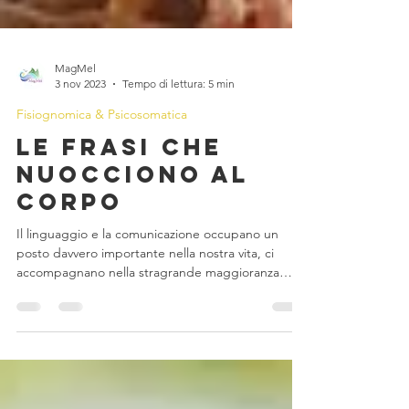
MagMel
3 nov 2023
Tempo di lettura: 5 min
Fisiognomica & Psicosomatica
Le frasi che
nuocciono al
corpo
Il linguaggio e la comunicazione occupano un
posto davvero importante nella nostra vita, ci
accompagnano nella stragrande maggioranza
dei...