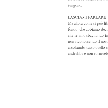
tengono.
LASCIAMI PARLARE
Ma allora come si può lib
fondo, che abbiamo deciso 
che stiamo sbagliando in
non riconoscendo il nostro
ascoltando tutto quello c
andrebbe e non tornereb