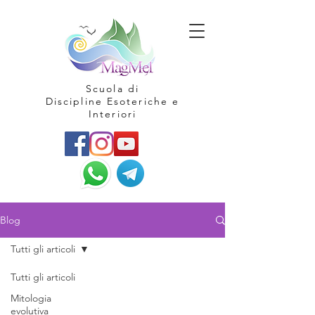
Scuola di
Discipline Esoteriche e
Interiori
Blog
Tutti gli articoli
Tutti gli articoli
Mitologia
evolutiva