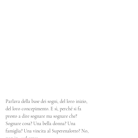
Parlava della base dei sogni, del loro inizio, 
del loro concepimento. E sì, perché si fa 
presto a dire sognare ma sognare che? 
Sognare cosa? Una bella donna? Una 
famiglia? Una vincita al Superenalotto? No, 