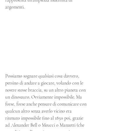
argomenti.
Possiamo sognare qualsiasi cosa davvero, 
persino di andare a giocare, volando con le 
nostre stesse braccia, su un altro pianeta con 
un dinosauro. Ovviamente impossibile. Ma 
forse, forse anche pensare di comunicare con 
qualcun altro senza averlo vicino era 
ritenuto impossibile fino al 1850 poi, grazie 
ad Alexander Bell o Meucci o Manzetti (che 