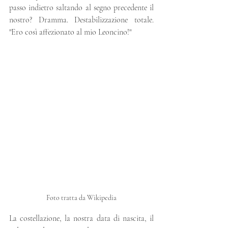
passo indietro saltando al segno precedente il 
nostro? Dramma. Destabilizzazione totale. 
"Ero così affezionato al mio Leoncino!" 
Foto tratta da Wikipedia
La costellazione, la nostra data di nascita, il 