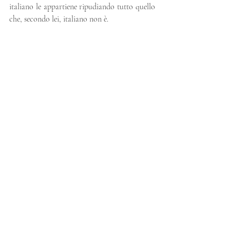
italiano le appartiene ripudiando tutto quello 
che, secondo lei, italiano non è.