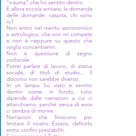
"trauma" che ho sentito dentro. 
E allora eccola arrivare, la domanda 
delle domande: caspita, chi sono 
io? 
Non entro nel merito astronomico 
e astrologico, che non mi compete 
e non è neppure su questo che 
voglio concentrarmi. 
Non è questione di segno 
zodiacale. 
Potrei parlare di lavoro, di status 
sociale, di titoli di studio... Il 
discorso non sarebbe diverso. 
In un lampo ho visto e sentito 
dentro come, in fondo, tutto 
dipende dalle narrazioni a cui ci 
attacchiamo, perché senza di esse 
ci sembra di morire. 
Narrazioni che finiscono per 
limitare il nostro Essere, definirlo 
entro confini prestabiliti. 