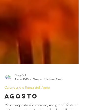
MagMel
1 ago 2020
Tempo di lettura: 7 min
Calendario e Ruota dell'Anno
Agosto