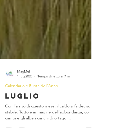
MagMel
1 lug 2020
Tempo di lettura: 7 min
Calendario e Ruota dell'Anno
Luglio