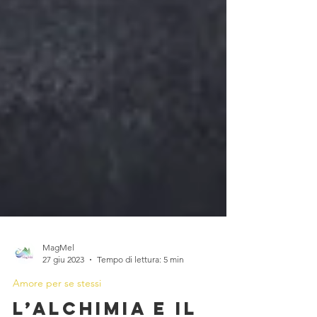
MagMel
27 giu 2023
Tempo di lettura: 5 min
Amore per se stessi